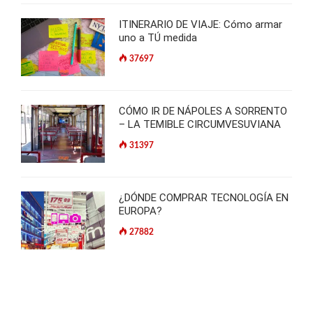
ITINERARIO DE VIAJE: Cómo armar
uno a TÚ medida
37697
CÓMO IR DE NÁPOLES A SORRENTO
– LA TEMIBLE CIRCUMVESUVIANA
31397
¿DÓNDE COMPRAR TECNOLOGÍA EN
EUROPA?
27882