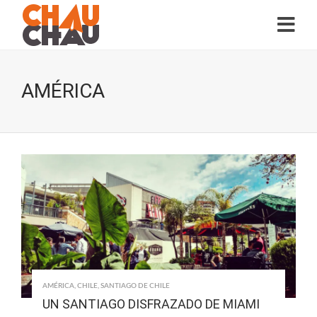
AMÉRICA
AMÉRICA
,
CHILE
,
SANTIAGO DE CHILE
UN SANTIAGO DISFRAZADO DE MIAMI