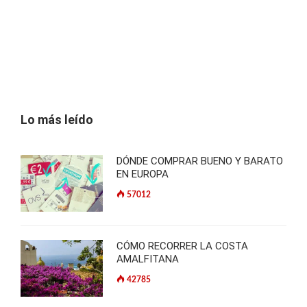
Lo más leído
DÓNDE COMPRAR BUENO Y BARATO
EN EUROPA
57012
CÓMO RECORRER LA COSTA
AMALFITANA
42785