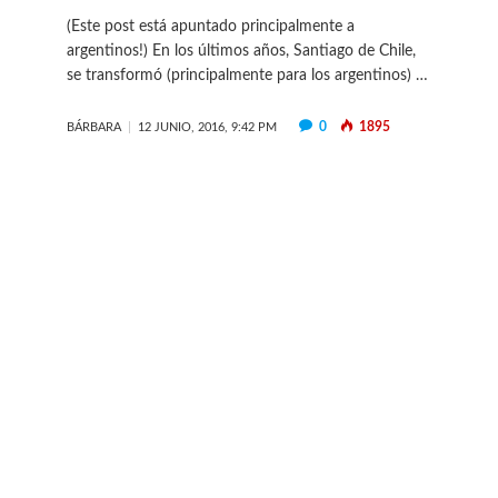
(Este post está apuntado principalmente a
argentinos!) En los últimos años, Santiago de Chile,
se transformó (principalmente para los argentinos) …
0
1895
BÁRBARA
12 JUNIO, 2016, 9:42 PM