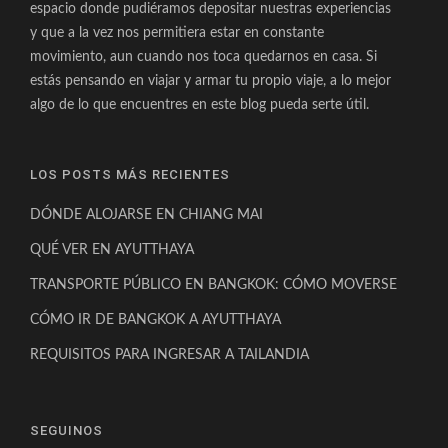
espacio donde pudiéramos depositar nuestras experiencias
y que a la vez nos permitiera estar en constante
movimiento, aun cuando nos toca quedarnos en casa. Si
estás pensando en viajar y armar tu propio viaje, a lo mejor
algo de lo que encuentres en este blog pueda serte útil.
LOS POSTS MÁS RECIENTES
DÓNDE ALOJARSE EN CHIANG MAI
QUÉ VER EN AYUTTHAYA
TRANSPORTE PÚBLICO EN BANGKOK: CÓMO MOVERSE
CÓMO IR DE BANGKOK A AYUTTHAYA
REQUISITOS PARA INGRESAR A TAILANDIA
SEGUINOS