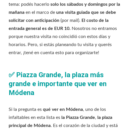
tema: podés hacerlo
solo los sábados y domingos por la
mañana
en el marco de
una visita guiada que se debe
solicitar con anticipación
(por mail).
El costo de la
entrada general es de EUR 10.
Nosotros no entramos
porque nuestra visita no coincidió con estos días y
horarios. Pero, si estás planeando tu visita y querés
entrar, ¡tené en cuenta esto para organizarte!
✅
Piazza Grande, la plaza más
grande e importante que ver en
Módena
Si la pregunta es
qué ver en Módena
, uno de los
infaltables en esta lista es
la Piazza Grande
,
la plaza
principal de Módena
. Es el corazón de la ciudad y está