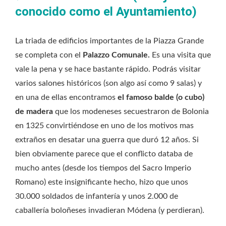
conocido como el Ayuntamiento)
La triada de edificios importantes de la Piazza Grande
se completa con el
Palazzo Comunale.
Es una visita que
vale la pena y se hace bastante rápido. Podrás visitar
varios salones históricos (son algo así como 9 salas) y
en una de ellas encontramos
el famoso balde (o cubo)
de madera
que los modeneses secuestraron de Bolonia
en 1325 convirtiéndose en uno de los motivos mas
extraños en desatar una guerra que duró 12 años. Si
bien obviamente parece que el conflicto databa de
mucho antes (desde los tiempos del Sacro Imperio
Romano) este insignificante hecho, hizo que unos
30.000 soldados de infantería y unos 2.000 de
caballería boloñeses invadieran Módena (y perdieran).