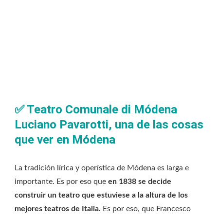
✅
Teatro Comunale di Módena
Luciano Pavarotti, una de las cosas
que ver en Módena
La tradición lírica y operística de Módena es larga e
importante. Es por eso que
en 1838 se decide
construir un teatro que estuviese a la altura de los
mejores teatros de Italia.
Es por eso, que Francesco