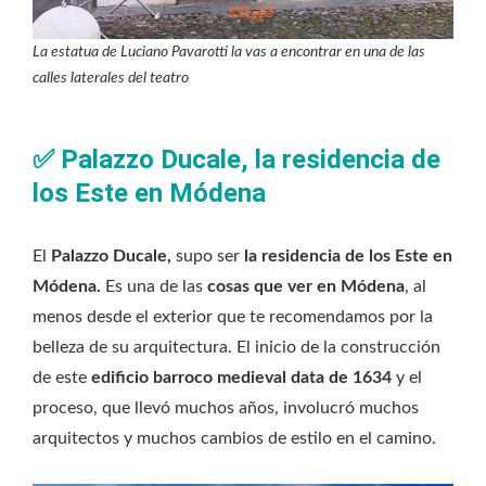
La estatua de Luciano Pavarotti la vas a encontrar en una de las
calles laterales del teatro
✅
Palazzo Ducale, la residencia de
los Este en Módena
El
Palazzo Ducale,
supo ser
la residencia de los Este en
Módena.
Es una de las
cosas que ver en Módena
, al
menos desde el exterior que te recomendamos por la
belleza de su arquitectura. El inicio de la construcción
de este
edificio barroco medieval data de 1634
y el
proceso, que llevó muchos años, involucró muchos
arquitectos y muchos cambios de estilo en el camino.