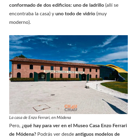
conformado de dos edificios: uno de ladrillo
(allí se
encontraba la casa) y
uno todo de vidrio
(muy
moderno).
La casa de Enzo Ferrari, en Módena
Pero,
¿qué hay para ver en el Museo Casa Enzo Ferrari
de Módena?
Podrás ver desde
antiguos modelos de