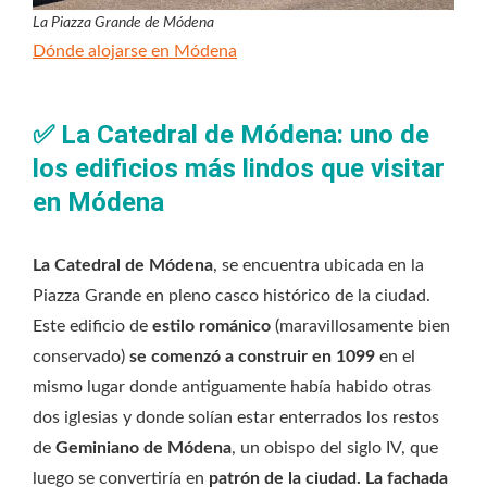
La Piazza Grande de Módena
Dónde alojarse en Módena
✅
La Catedral de Módena: uno de
los edificios más lindos que visitar
en Módena
La Catedral de Módena
, se encuentra ubicada en la
Piazza Grande en pleno casco histórico de la ciudad.
Este edificio de
estilo románico
(maravillosamente bien
conservado)
se comenzó a construir en 1099
en el
mismo lugar donde antiguamente había habido otras
dos iglesias y donde solían estar enterrados los restos
de
Geminiano de Módena
, un obispo del siglo IV, que
luego se convertiría en
patrón de la ciudad.
La fachada