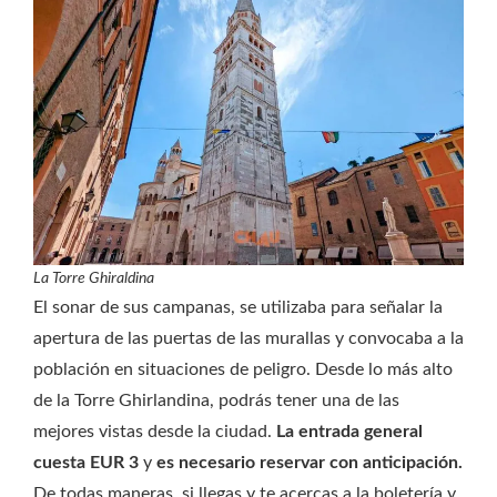
La Torre Ghiraldina
El sonar de sus campanas, se utilizaba para señalar la
apertura de las puertas de las murallas y convocaba a la
población en situaciones de peligro. Desde lo más alto
de la Torre Ghirlandina, podrás tener una de las
mejores vistas desde la ciudad.
La entrada general
cuesta EUR 3
y
es necesario reservar con anticipación.
De todas maneras, si llegas y te acercas a la boletería y