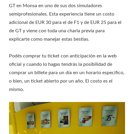
GT en Monsa en uno de sus dos simuladores
semiprofesionales. Esta experiencia tiene un costo
adicional de EUR 30 para el de F1 y de EUR 25 para el
de GT y viene con toda una charla previa para
explicarte como manejar estas bestias.
Podés comprar tu ticket con anticipación en la web
oficial y cuando lo hagas tendrás la posibilidad de
comprar un billete para un día en un horario especifico,
o bien, un ticket abierto por un año. El costo es el
mismo.