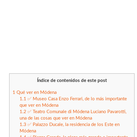
Índice de contenidos de este post
1
Qué ver en Módena
1.1
✅ Museo Casa Enzo Ferrari, de lo más importante
que ver en Módena
1.2
✅ Teatro Comunale di Módena Luciano Pavarotti,
una de las cosas que ver en Módena
1.3
✅ Palazzo Ducale, la residencia de los Este en
Módena