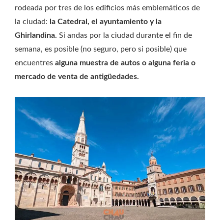
rodeada por tres de los edificios más emblemáticos de
la ciudad:
la Catedral, el ayuntamiento y la
Ghirlandina.
Si andas por la ciudad durante el fin de
semana, es posible (no seguro, pero si posible) que
encuentres
alguna muestra de autos o alguna feria o
mercado de venta de antigüedades.