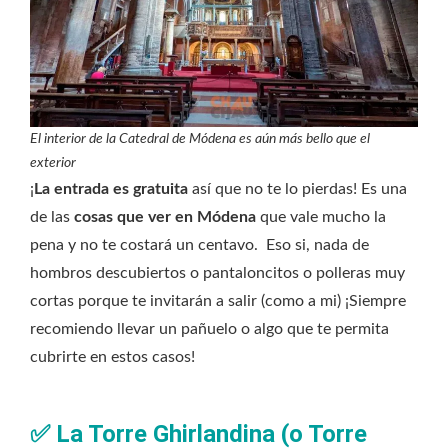
El interior de la Catedral de Módena es aún más bello que el
exterior
¡
La entrada es gratuita
así que no te lo pierdas! Es una
de las
cosas que ver en Módena
que vale mucho la
pena y no te costará un centavo. Eso si, nada de
hombros descubiertos o pantaloncitos o polleras muy
cortas porque te invitarán a salir (como a mi) ¡Siempre
recomiendo llevar un pañuelo o algo que te permita
cubrirte en estos casos!
✅
La Torre Ghirlandina (o Torre