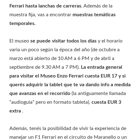
Ferrari hasta lanchas de carreras
. Además de la
muestra fija, vas a encontrar
muestras temáticas
temporales.
El museo
se puede visitar todos los días
y el horario
varia un poco según la época del año (de octubre a
marzo está abierto de 10 AM a 6 PM y de abril a
septiembre de 9.30 AM a 7 PM).
La entrada general
para visitar el Museo Enzo Ferrari cuesta EUR 17 y si
querés adquirir la tablet que te va dando info a medida
que avanzas en el recorrido
(la antiguamente llamada
“audioguia” pero en formato tableta),
cuesta EUR 3
extra
.
Además, tenés la posibilidad de vivir la experiencia de
manejar un F1 Ferrari en el circuito de Maranello o un