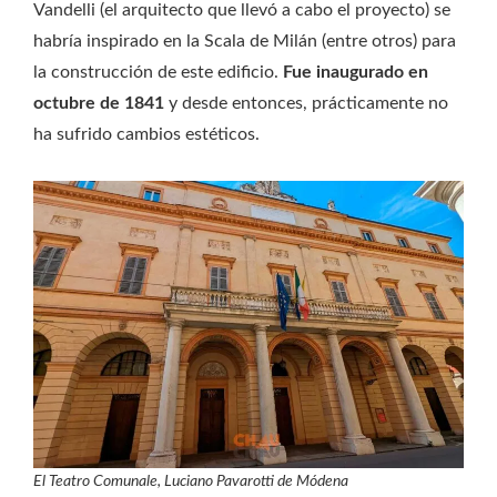
Vandelli (el arquitecto que llevó a cabo el proyecto) se
habría inspirado en la Scala de Milán (entre otros) para
la construcción de este edificio.
Fue inaugurado en
octubre de 1841
y desde entonces, prácticamente no
ha sufrido cambios estéticos.
El Teatro Comunale, Luciano Pavarotti de Módena