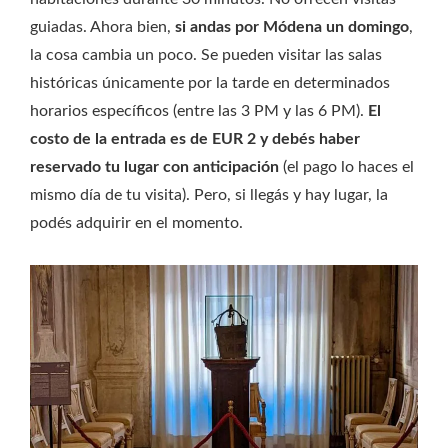
guiadas. Ahora bien,
si andas por Módena un domingo
,
la cosa cambia un poco. Se pueden visitar las salas
históricas únicamente por la tarde en determinados
horarios específicos (entre las 3 PM y las 6 PM).
El
costo de la entrada es de EUR 2 y debés haber
reservado tu lugar con anticipación
(el pago lo haces el
mismo día de tu visita). Pero, si llegás y hay lugar, la
podés adquirir en el momento.