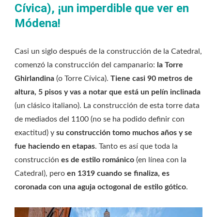
Cívica), ¡un imperdible que ver en
Módena!
Casi un siglo después de la construcción de la Catedral,
comenzó la construcción del campanario:
la Torre
Ghirlandina
(o Torre Cívica).
Tiene casi 90 metros de
altura, 5 pisos y vas a notar que está un pelín inclinada
(un clásico italiano). La construcción de esta torre data
de mediados del 1100 (no se ha podido definir con
exactitud) y
su construcción tomo muchos años y se
fue haciendo en etapas
. Tanto es así que toda la
construcción
es de estilo románico
(en línea con la
Catedral), pero
en 1319 cuando se finaliza, es
coronada con una aguja octogonal de estilo gótico
.