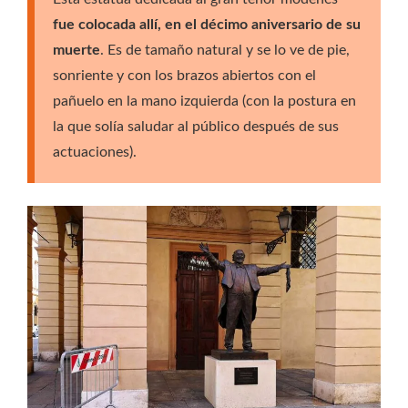
fue colocada allí, en el décimo aniversario de su
muerte
. Es de tamaño natural y se lo ve de pie,
sonriente y con los brazos abiertos con el
pañuelo en la mano izquierda (con la postura en
la que solía saludar al público después de sus
actuaciones).