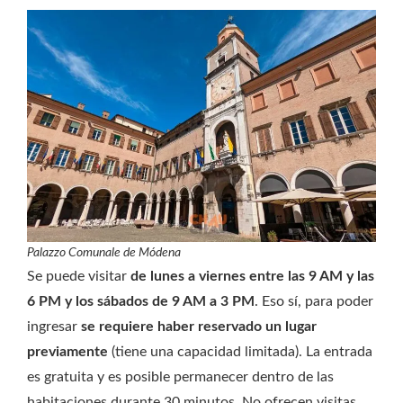
Palazzo Comunale de Módena
Se puede visitar
de lunes a viernes entre las 9 AM y las
6 PM y los sábados de 9 AM a 3 PM
. Eso sí, para poder
ingresar
se requiere haber reservado un lugar
previamente
(tiene una capacidad limitada). La entrada
es gratuita y es posible permanecer dentro de las
habitaciones durante 30 minutos. No ofrecen visitas