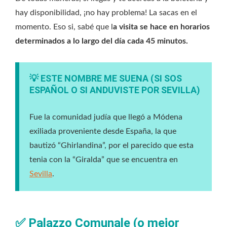
hay disponibilidad, ¡no hay problema! La sacas en el
momento. Eso si, sabé que l
a visita se hace en horarios
determinados a lo largo del día cada 45 minutos.
💡 ESTE NOMBRE ME SUENA (SI SOS
ESPAÑOL O SI ANDUVISTE POR SEVILLA)
Fue la comunidad judía que llegó a Módena
exiliada proveniente desde España, la que
bautizó “Ghirlandina”, por el parecido que esta
tenia con la “Giralda” que se encuentra en
Sevilla
.
✅
Palazzo Comunale (o mejor