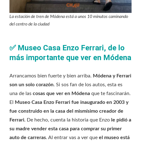
La estación de tren de Módena está a unos 10 minutos caminando
del centro de la ciudad
✅
Museo Casa Enzo Ferrari, de lo
más importante que ver en Módena
Arrancamos bien fuerte y bien arriba.
Módena y Ferrari
son un solo corazón
. Si sos fan de los autos, esta es
una de las
cosas que ver en Módena
que te fascinarán.
El
Museo Casa Enzo Ferrari
fue inaugurado en 2003 y
fue construido en la casa del mismísimo creador de
Ferrari.
De hecho, cuenta la historia que Enzo
le pidió a
su madre vender esta casa para comprar su primer
auto de carreras
. Al entrar vas a ver que
el museo está