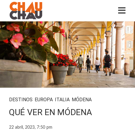
DESTINOS
,
EUROPA
,
ITALIA
,
MÓDENA
QUÉ VER EN MÓDENA
22 abril, 2023, 7:50 pm