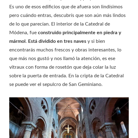
Es uno de esos edificios que de afuera son lindísimos
pero cuándo entras, descubrís que son aún más lindos
de lo que parecían. El interior de la Catedral de
Módena, fue
construido principalmente en piedra y
mármol
.
Está dividido en tres naves
y si bien
encontrarás muchos frescos y obras interesantes, lo
que más nos gustó y nos llamó la atención, es ese
vitraux con forma de rosetón que deja colar la luz
sobre la puerta de entrada. En la cripta de la Catedral
se puede ver el sepulcro de San Geminiano.