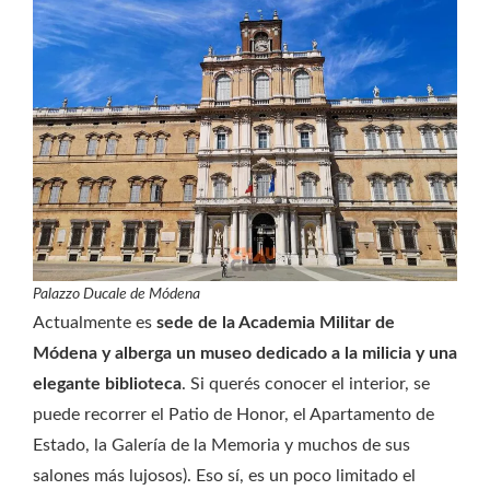
Palazzo Ducale de Módena
Actualmente es
sede de la Academia Militar de
Módena y alberga un museo dedicado a la milicia
y una
elegante biblioteca
. Si querés conocer el interior, se
puede recorrer el Patio de Honor, el Apartamento de
Estado, la Galería de la Memoria y muchos de sus
salones más lujosos). Eso sí, es un poco limitado el