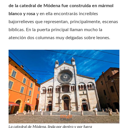
de la catedral de Módena fue construida en mármol
blanco y rosa
y en ella encontrarás increíbles
bajorrelieves que representan, principalmente, escenas
bíblicas. En la puerta principal llaman mucho la
atención dos columnas muy delgadas sobre leones.
La catedral de Módena, linda por dentro y por fuera