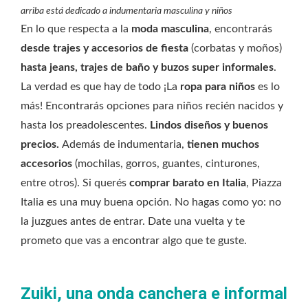
arriba está dedicado a indumentaria masculina y niños
En lo que respecta a la
moda masculina
, encontrarás
desde trajes y accesorios de fiesta
(corbatas y moños)
hasta jeans, trajes de baño y buzos super informales
.
La verdad es que hay de todo ¡La
ropa para niños
es lo
más! Encontrarás opciones para niños recién nacidos y
hasta los preadolescentes.
Lindos diseños y buenos
precios.
Además de indumentaria,
tienen muchos
accesorios
(mochilas, gorros, guantes, cinturones,
entre otros). Si querés
comprar barato en Italia
, Piazza
Italia es una muy buena opción. No hagas como yo: no
la juzgues antes de entrar. Date una vuelta y te
prometo que vas a encontrar algo que te guste.
Zuiki, una onda canchera e informal