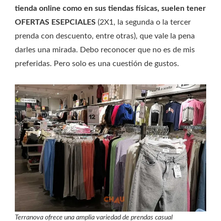
tienda online como en sus tiendas físicas, suelen tener
OFERTAS ESEPCIALES
(2X1, la segunda o la tercer
prenda con descuento, entre otras), que vale la pena
darles una mirada. Debo reconocer que no es de mis
preferidas. Pero solo es una cuestión de gustos.
Terranova ofrece una amplia variedad de prendas casual