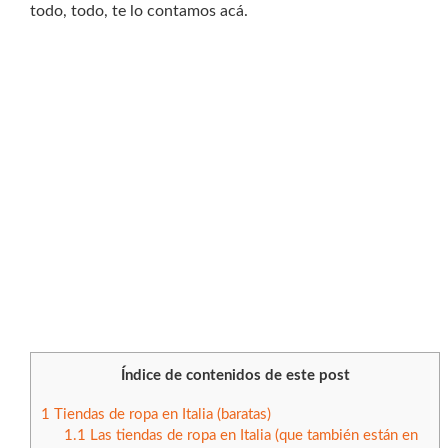
todo, todo, te lo contamos acá.
Índice de contenidos de este post
1
Tiendas de ropa en Italia (baratas)
1.1
Las tiendas de ropa en Italia (que también están en