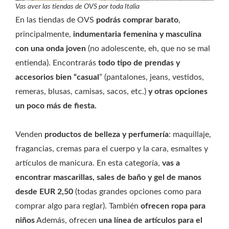
Vas aver las tiendas de OVS por toda Italia
En las tiendas de OVS
podrás comprar barato
,
principalmente,
indumentaria femenina y masculina
con una onda joven
(no adolescente, eh, que no se mal
entienda). Encontrarás
todo tipo de prendas y
accesorios bien “casual
” (pantalones, jeans, vestidos,
remeras, blusas, camisas, sacos, etc.)
y otras opciones
un poco más de fiesta.
Venden
productos de belleza y perfumería
: maquillaje,
fragancias, cremas para el cuerpo y la cara, esmaltes y
artículos de manicura. En esta categoría,
vas a
encontrar mascarillas, sales de baño y gel de manos
desde EUR 2,50
(todas grandes opciones como para
comprar algo para reglar). También
ofrecen ropa para
niños
Además, ofrecen
una línea de artículos para el