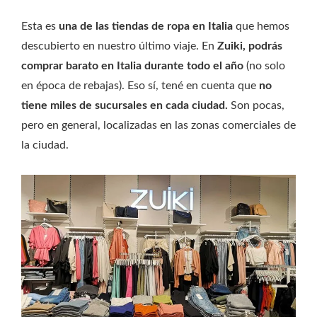
Esta es
una de las tiendas de ropa en Italia
que hemos
descubierto en nuestro último viaje. En
Zuiki,
podrás
comprar barato en Italia durante todo el año
(no solo
en época de rebajas). Eso sí, tené en cuenta que
no
tiene miles de sucursales en cada ciudad.
Son pocas,
pero en general, localizadas en las zonas comerciales de
la ciudad.