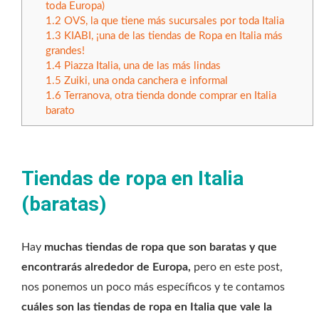
toda Europa)
1.2
OVS, la que tiene más sucursales por toda Italia
1.3
KIABI, ¡una de las tiendas de Ropa en Italia más
grandes!
1.4
Piazza Italia, una de las más lindas
1.5
Zuiki, una onda canchera e informal
1.6
Terranova, otra tienda donde comprar en Italia
barato
Tiendas de ropa en Italia
(baratas)
Hay
muchas tiendas de ropa que son baratas y que
encontrarás alrededor de Europa,
pero en este post,
nos ponemos un poco más específicos y te contamos
cuáles son las tiendas de ropa en Italia que vale la