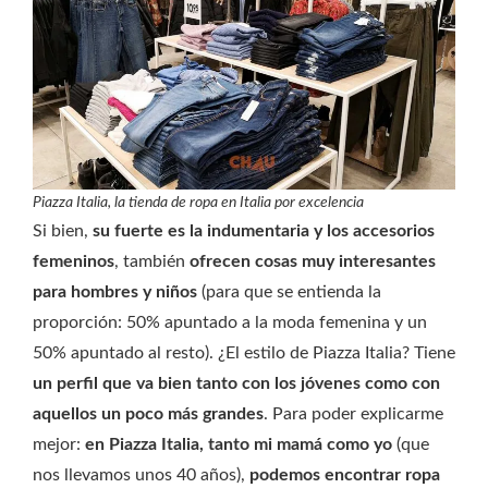
Piazza Italia, la tienda de ropa en Italia por excelencia
Si bien,
su fuerte es la indumentaria y los accesorios
femeninos
, también
ofrecen cosas muy interesantes
para hombres y niños
(para que se entienda la
proporción: 50% apuntado a la moda femenina y un
50% apuntado al resto). ¿El estilo de Piazza Italia? Tiene
un perfil que va bien tanto con los jóvenes como con
aquellos un poco más grandes
. Para poder explicarme
mejor:
en Piazza Italia, tanto mi mamá como yo
(que
nos llevamos unos 40 años),
podemos encontrar ropa