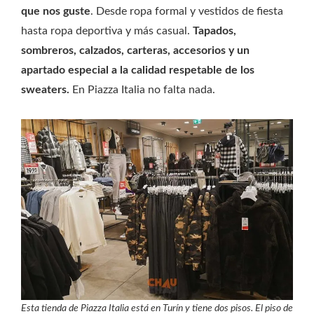
que nos guste
. Desde ropa formal y vestidos de fiesta
hasta ropa deportiva y más casual.
Tapados,
sombreros, calzados, carteras, accesorios y un
apartado especial a la calidad respetable de los
sweaters.
En Piazza Italia no falta nada.
Esta tienda de Piazza Italia está en Turín y tiene dos pisos. El piso de