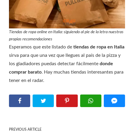
Tiendas de ropa online en Italia: siguiendo al pie de la letra nuestras
propias recomendaciones
Esperamos que este listado de
tiendas de ropa en Italia
sirva para que una vez que llegues al país de la pizza y
los gladiadores puedas detectar fácilmente
donde
comprar barato
. Hay muchas tiendas interesantes para
tener en el radar.
PREVIOUS ARTICLE