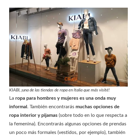
KIABI, ¡una de las tiendas de ropa en Italia que más visité!
La
ropa para hombres y mujeres es una onda muy
informal
. También encontrarás
muchas opciones de
ropa interior y pijamas
(sobre todo en lo que respecta a
la femenina). Encontrarás algunas opciones de prendas
un poco más formales (vestidos, por ejemplo), también