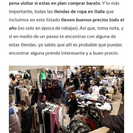
pena visitar si estas en plan comprar barato.
Y lo más
importante, todas las
tiendas de ropa en Italia
que
incluimos en este listado
tienen buenos precios todo el
año
(no solo en época de rebajas). Así que, toma nota, y
si en medio de un paseo te encontras con alguna de
estas tiendas, ya sabés que allí es probable que puedas
encontrar alguna prenda interesante y a buen precio.