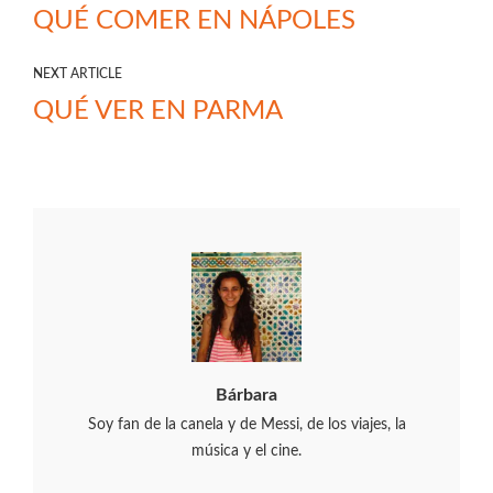
QUÉ COMER EN NÁPOLES
NEXT ARTICLE
QUÉ VER EN PARMA
Bárbara
Soy fan de la canela y de Messi, de los viajes, la
música y el cine.