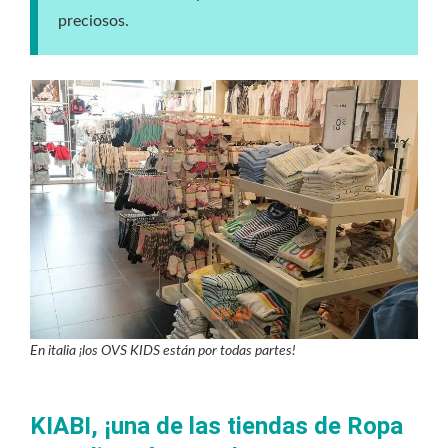
preciosos.
En italia ¡los OVS KIDS están por todas partes!
KIABI, ¡una de las tiendas de Ropa