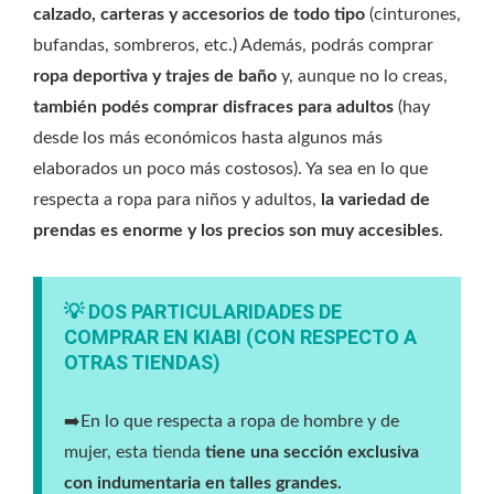
calzado, carteras y accesorios de todo tipo
(cinturones,
bufandas, sombreros, etc.) Además, podrás comprar
ropa deportiva y trajes de baño
y, aunque no lo creas,
también podés comprar disfraces para adultos
(hay
desde los más económicos hasta algunos más
elaborados un poco más costosos). Ya sea en lo que
respecta a ropa para niños y adultos,
la variedad de
prendas es enorme y los precios son muy accesibles
.
💡 DOS PARTICULARIDADES DE
COMPRAR EN KIABI (CON RESPECTO A
OTRAS TIENDAS)
➡️En lo que respecta a ropa de hombre y de
mujer, esta tienda
tiene una sección exclusiva
con indumentaria en talles grandes.