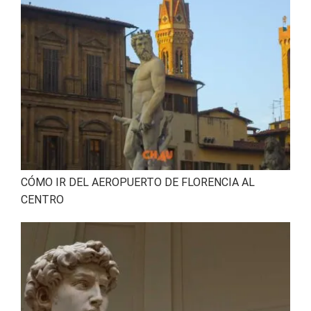
CÓMO IR DEL AEROPUERTO DE FLORENCIA AL
CENTRO