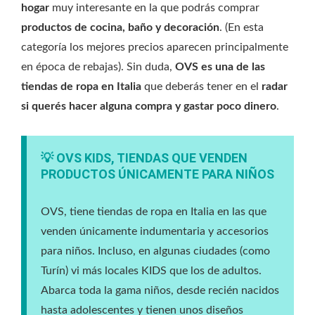
hogar
muy interesante en la que podrás comprar
productos de cocina, baño y decoración
. (En esta
categoría los mejores precios aparecen principalmente
en época de rebajas). Sin duda,
OVS es una de las
tiendas de ropa en Italia
que deberás tener en el
radar
si querés hacer alguna compra y gastar poco dinero
.
💡 OVS KIDS, TIENDAS QUE VENDEN
PRODUCTOS ÚNICAMENTE PARA NIÑOS
OVS, tiene tiendas de ropa en Italia en las que
venden únicamente indumentaria y accesorios
para niños. Incluso, en algunas ciudades (como
Turín) vi más locales KIDS que los de adultos.
Abarca toda la gama niños, desde recién nacidos
hasta adolescentes y tienen unos diseños