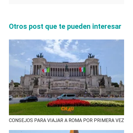
Otros post que te pueden interesar
CONSEJOS PARA VIAJAR A ROMA POR PRIMERA VEZ