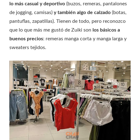
lo más casual y deportivo
(buzos, remeras, pantalones
de jogging, camisas)
y también algo de calzado
(botas,
pantuflas, zapatillas). Tienen de todo, pero reconozco
que lo que más me gustó de Zuiki son
los básicos a
buenos precios
: remeras manga corta y manga larga y
sweaters tejidos.