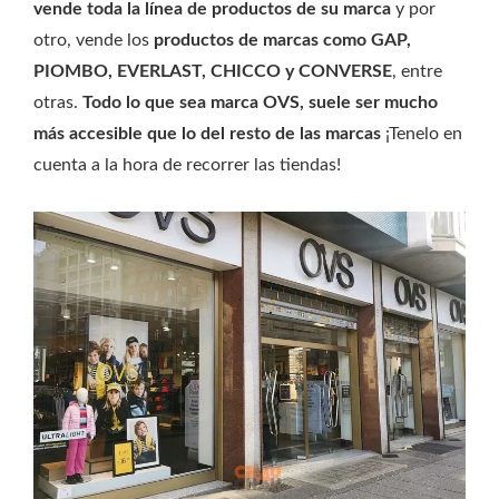
vende toda la línea de productos de su marca
y por
otro, vende los
productos de marcas como GAP,
PIOMBO, EVERLAST, CHICCO y CONVERSE
, entre
otras.
Todo lo que sea marca OVS, suele ser mucho
más accesible que lo del resto de las marcas
¡Tenelo en
cuenta a la hora de recorrer las tiendas!