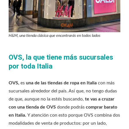
H&M, una tienda clásica que encontrarás en todos lados
OVS, la que tiene más sucursales
por toda Italia
OVS,
es
una de las tiendas de ropa en Italia
con más
sucursales alrededor del país. Así que, no tengo dudas
de que, aunque no la estés buscando,
te vas a cruzar
con una tienda de OVS
donde podrás
comprar barato
en Italia.
Y atención con esto porque OVS combina dos
modalidades de venta de productos: por un lado,