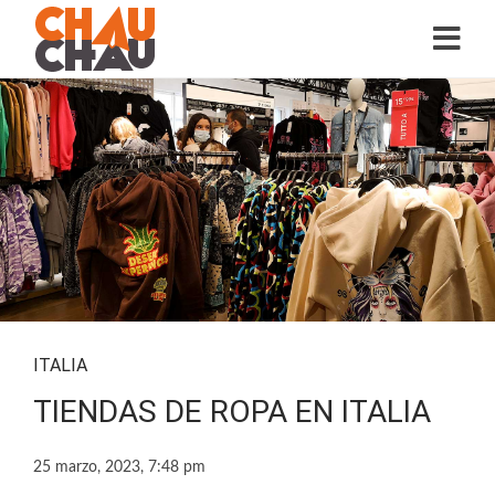
ITALIA
TIENDAS DE ROPA EN ITALIA
25 marzo, 2023, 7:48 pm