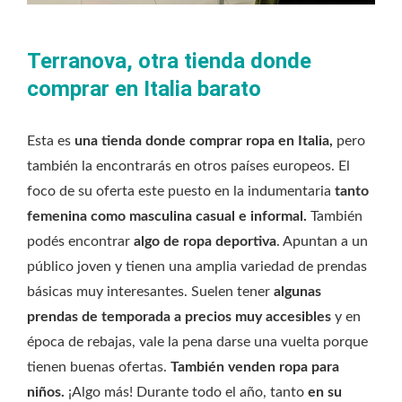
Terranova, otra tienda donde
comprar en Italia barato
Esta es
una tienda donde comprar ropa en Italia,
pero
también la encontrarás en otros países europeos. El
foco de su oferta este puesto en la indumentaria
tanto
femenina como masculina casual e informal.
También
podés encontrar
algo de ropa deportiva
. Apuntan a un
público joven y tienen una amplia variedad de prendas
básicas muy interesantes. Suelen tener
algunas
prendas de temporada a precios muy accesibles
y en
época de rebajas, vale la pena darse una vuelta porque
tienen buenas ofertas.
También venden ropa para
niños.
¡Algo más! Durante todo el año, tanto
en su