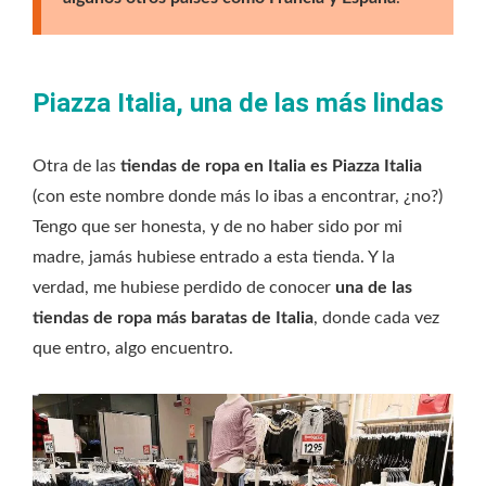
Piazza Italia, una de las más lindas
Otra de las
tiendas de ropa en Italia es Piazza Italia
(con este nombre donde más lo ibas a encontrar, ¿no?)
Tengo que ser honesta, y de no haber sido por mi
madre, jamás hubiese entrado a esta tienda. Y la
verdad, me hubiese perdido de conocer
una de las
tiendas de ropa más baratas de Italia
, donde cada vez
que entro, algo encuentro.