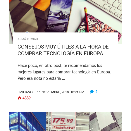
ARMÁ TU VIAJE
CONSEJOS MUY ÚTILES A LA HORA DE
COMPRAR TECNOLOGÍA EN EUROPA
Hace poco, en otro post, te recomendamos los
mejores lugares para comprar tecnología en Europa.
Pero esa nota no estaría …
2
EMILIANO
11 NOVIEMBRE, 2018, 10:21 PM
4889