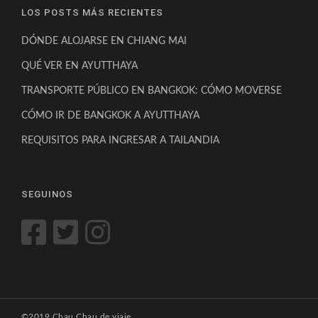
LOS POSTS MÁS RECIENTES
DÓNDE ALOJARSE EN CHIANG MAI
QUÉ VER EN AYUTTHAYA
TRANSPORTE PÚBLICO EN BANGKOK: CÓMO MOVERSE
CÓMO IR DE BANGKOK A AYUTTHAYA
REQUISITOS PARA INGRESAR A TAILANDIA
SEGUINOS
©2019 Chau Chau de viaje