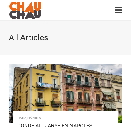
All Articles
ITALIA
,
NÁPOLES
DÓNDE ALOJARSE EN NÁPOLES