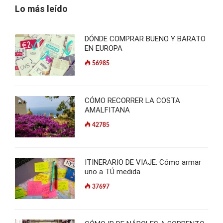
Lo más leído
DÓNDE COMPRAR BUENO Y BARATO
EN EUROPA
56985
CÓMO RECORRER LA COSTA
AMALFITANA
42785
ITINERARIO DE VIAJE: Cómo armar
uno a TÚ medida
37697