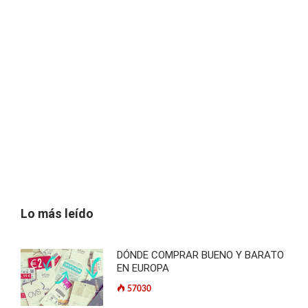
Lo más leído
DÓNDE COMPRAR BUENO Y BARATO
EN EUROPA
57030