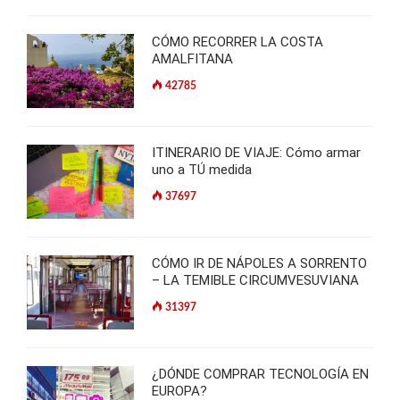
CÓMO RECORRER LA COSTA
AMALFITANA
42785
ITINERARIO DE VIAJE: Cómo armar
uno a TÚ medida
37697
CÓMO IR DE NÁPOLES A SORRENTO
– LA TEMIBLE CIRCUMVESUVIANA
31397
¿DÓNDE COMPRAR TECNOLOGÍA EN
EUROPA?