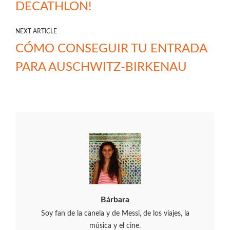
DECATHLON!
NEXT ARTICLE
CÓMO CONSEGUIR TU ENTRADA
PARA AUSCHWITZ-BIRKENAU
Bárbara
Soy fan de la canela y de Messi, de los viajes, la
música y el cine.