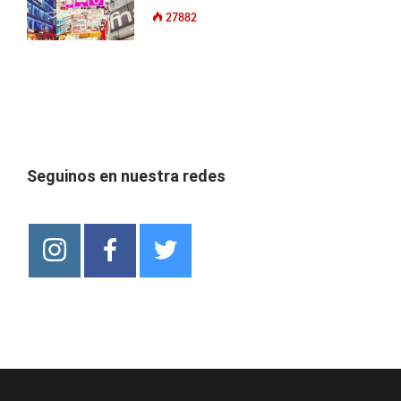
27882
Seguinos en nuestra redes