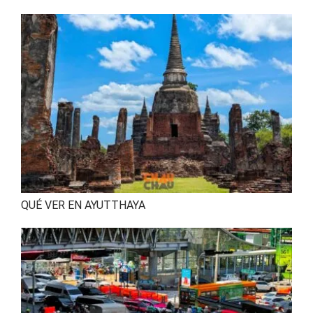
QUÉ VER EN AYUTTHAYA