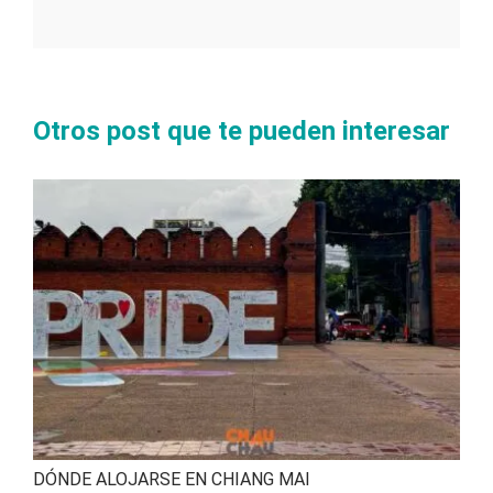
Otros post que te pueden interesar
DÓNDE ALOJARSE EN CHIANG MAI