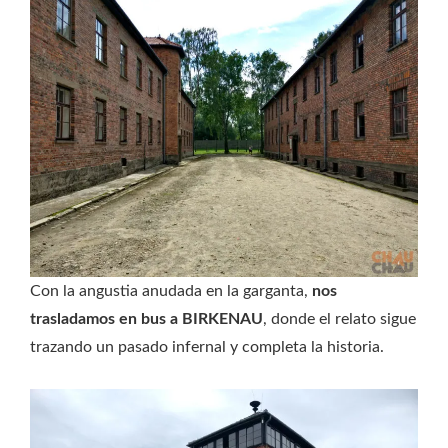
Con la angustia anudada en la garganta,
nos
trasladamos en bus a BIRKENAU
, donde el relato sigue
trazando un pasado infernal y completa la historia.