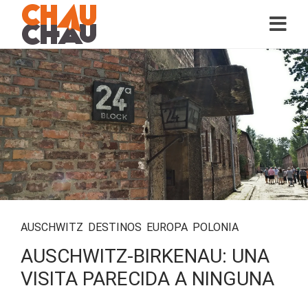
AUSCHWITZ
,
DESTINOS
,
EUROPA
,
POLONIA
AUSCHWITZ-BIRKENAU: UNA
VISITA PARECIDA A NINGUNA