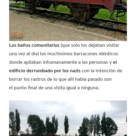
Los baños comunitarios
(que solo los dejaban visitar
una vez al día) los muchísimos barracones idénticos
donde apilaban inhumanamente a las personas y
el
edificio derrumbado por los nazis
con la intención de
borrar los rastros de lo que allí había pasado son
el punto final de una visita igual a ninguna.