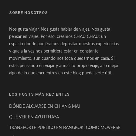
SOBRE NOSOTROS
Nos gusta viajar. Nos gusta hablar de viajes. Nos gusta
pensar en viajes. Por eso, creamos CHAU CHAU: un
espacio donde pudiéramos depositar nuestras experiencias
y que a la vez nos permitiera estar en constante
movimiento, aun cuando nos toca quedarnos en casa. Si
estás pensando en viajar y armar tu propio viaje, a lo mejor
algo de lo que encuentres en este blog pueda serte útil.
LOS POSTS MÁS RECIENTES
DÓNDE ALOJARSE EN CHIANG MAI
QUÉ VER EN AYUTTHAYA
TRANSPORTE PÚBLICO EN BANGKOK: CÓMO MOVERSE