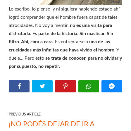
Lo escribo, lo pienso y ni siquiera habiendo estado ahí
logró comprender que el hombre fuera capaz de tales
atrocidades. No voy a mentir,
no es una visita para
disfrutarla.
E
s parte de la historia. Sin masticar. Sin
filtro. Ahí, cara a cara
. Es enfrentarse a
una de las
crueldades más infinitas que haya vivido el hombre
. Y
duele… Pero esto
se trata de conocer, para no olvidar y
por supuesto, no repetir.
PREVIOUS ARTICLE
¡NO PODÉS DEJAR DE IR A