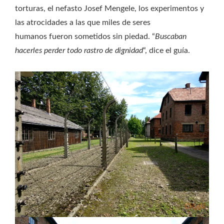
torturas, el nefasto Josef Mengele, los experimentos y
las atrocidades a las que miles de seres
humanos fueron sometidos sin piedad. “
Buscaban
hacerles perder todo rastro de dignidad
“, dice el guía.