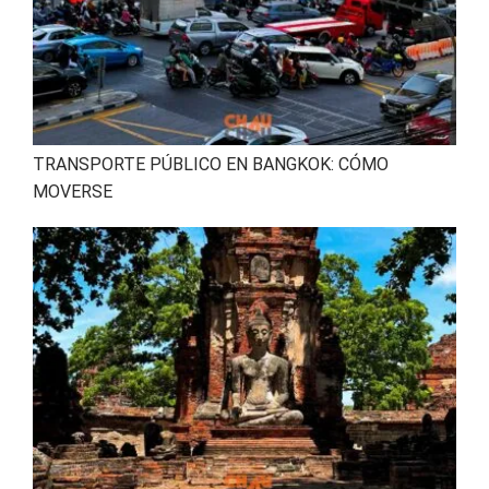
TRANSPORTE PÚBLICO EN BANGKOK: CÓMO
MOVERSE