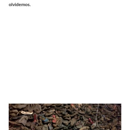
olvidemos.