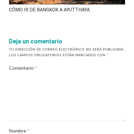
CÓMO IR DE BANGKOK A AYUTTHAYA
Deja un comentario
TU DIRECCIÓN DE CORREO ELECTRÓNICO NO SERÁ PUBLICADA.
LOS CAMPOS OBLIGATORIOS ESTÁN MARCADOS CON
*
Comentario
*
Nombre
*