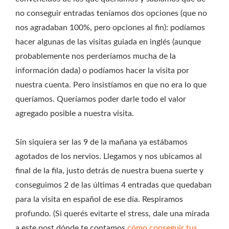
no conseguir entradas teníamos dos opciones (que no
nos agradaban 100%, pero opciones al fin): podíamos
hacer algunas de las visitas guiada en inglés (aunque
probablemente nos perderíamos mucha de la
información dada) o podíamos hacer la visita por
nuestra cuenta. Pero insistíamos en que no era lo que
queríamos. Queríamos poder darle todo el valor
agregado posible a nuestra visita.
Sin siquiera ser las 9 de la mañana ya estábamos
agotados de los nervios. Llegamos y nos ubicamos al
final de la fila, justo detrás de nuestra buena suerte y
conseguimos 2 de las últimas 4 entradas que quedaban
para la visita en español de ese día. Respiramos
profundo. (Si querés evitarte el stress, dale una mirada
a este post dónde te contamos
cómo conseguir tus