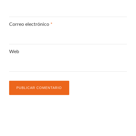
Correo electrónico
*
Web