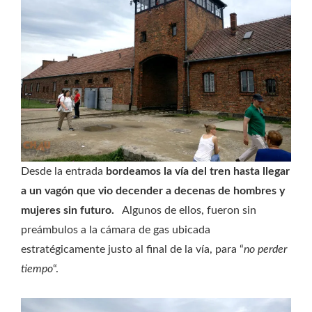
Desde la entrada
bordeamos la vía del tren hasta llegar
a un vagón que vio decender a decenas de hombres y
mujeres sin futuro.
Algunos de ellos, fueron sin
preámbulos a la cámara de gas ubicada
estratégicamente justo al final de la vía, para “
no perder
tiempo
“.