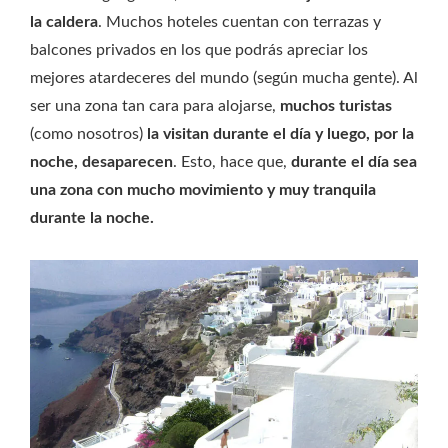
la caldera
. Muchos hoteles cuentan con terrazas y
balcones privados en los que podrás apreciar los
mejores atardeceres del mundo (según mucha gente). Al
ser una zona tan cara para alojarse,
muchos turistas
(como nosotros)
la visitan durante el día y luego, por la
noche, desaparecen
. Esto, hace que,
durante el día sea
una zona con mucho movimiento y muy tranquila
durante la noche.