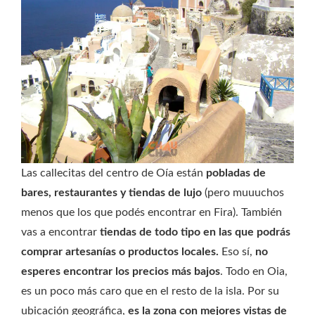
Las callecitas del centro de Oía están
pobladas de
bares, restaurantes y tiendas de lujo
(pero muuuchos
menos que los que podés encontrar en Fira). También
vas a encontrar
tiendas de todo tipo en las que podrás
comprar artesanías o productos locales.
Eso sí,
no
esperes encontrar los precios más bajos
. Todo en Oia,
es un poco más caro que en el resto de la isla. Por su
ubicación geográfica,
es la zona con mejores vistas de