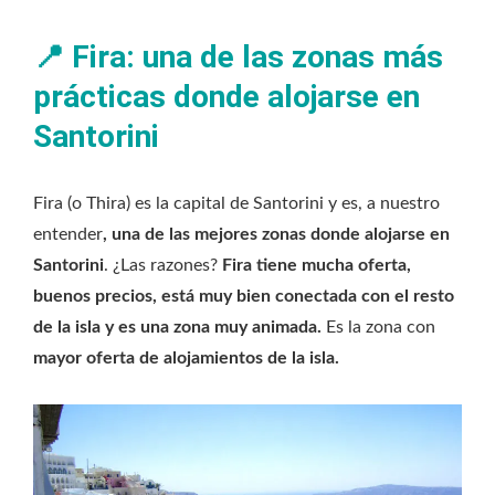
📍
Fira: una de las zonas más
prácticas donde alojarse en
Santorini
Fira (o Thira) es la capital de Santorini y es, a nuestro
entender
, una de las mejores zonas donde alojarse en
Santorini
. ¿Las razones?
Fira tiene mucha oferta,
buenos precios, está muy bien conectada con el resto
de la isla y es una zona muy animada.
Es la zona con
mayor oferta de alojamientos de la isla.