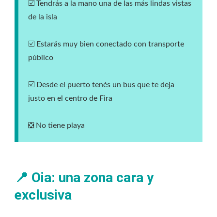
☑️ Tendrás a la mano una de las más lindas vistas
de la isla
☑️ Estarás muy bien conectado con transporte
público
☑️ Desde el puerto tenés un bus que te deja
justo en el centro de Fira
❎ No tiene playa
📍
Oia: una zona cara y
exclusiva