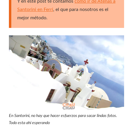
Y en este post te contamos
como ir de Atenas a
Santorini en Ferri
, el que para nosotros es el
mejor método.
En Santorini, no hay que hacer esfuerzos para sacar lindas fotos.
Todo esta ahí esperando