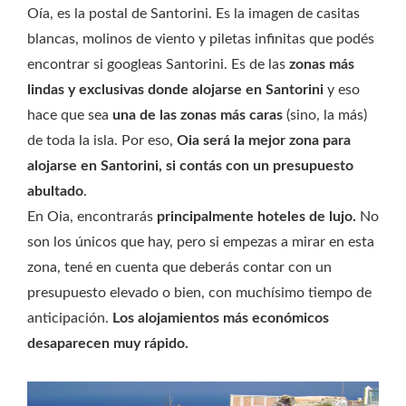
Oía, es la postal de Santorini. Es la imagen de casitas
blancas, molinos de viento y piletas infinitas que podés
encontrar si googleas Santorini. Es de las
zonas más
lindas y exclusivas donde alojarse en Santorini
y eso
hace que sea
una de las zonas más caras
(sino, la más)
de toda la isla. Por eso,
Oia será la mejor zona para
alojarse en Santorini, si contás con un presupuesto
abultado
.
En Oia, encontrarás
principalmente hoteles de lujo.
No
son los únicos que hay, pero si empezas a mirar en esta
zona, tené en cuenta que deberás contar con un
presupuesto elevado o bien, con muchísimo tiempo de
anticipación.
Los alojamientos más económicos
desaparecen muy rápido.