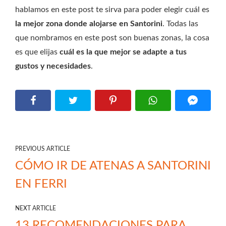
hablamos en este post te sirva para poder elegir cuál es
la mejor zona donde alojarse en Santorini
. Todas las
que nombramos en este post son buenas zonas, la cosa
es que elijas
cuál es la que mejor se adapte a tus
gustos y necesidades
.
PREVIOUS ARTICLE
CÓMO IR DE ATENAS A SANTORINI
EN FERRI
NEXT ARTICLE
13 RECOMENDACIONES PARA