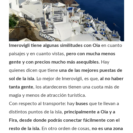
Imerovigli tiene algunas similitudes con Oia
en cuanto
paisajes y en cuanto vistas,
pero con mucha menos
gente y con precios mucho más asequibles.
Hay
quienes dicen que tiene
una de las mejores puestas de
sol de la isla
. Lo mejor de Imerovigli, es que,
al no haber
tanta gente
, los atardeceres tienen una cuota más de
magia y menos de atracción turística.
Con respecto al transporte: hay
buses
que te llevan a
distintos puntos de la isla,
principalmente a Oia y a
Fira, desde donde podrás conectar fácilmente con el
resto de la isla.
En otro orden de cosas,
no es una zona