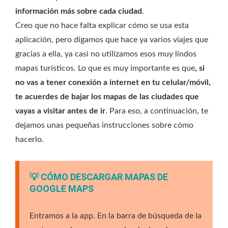
información más sobre cada ciudad
.
Creo que no hace falta explicar cómo se usa esta
aplicación, pero digamos que hace ya varios viajes que
gracias a ella, ya casi no utilizamos esos muy lindos
mapas turísticos. Lo que es muy importante es que
, si
no vas a tener conexión a internet en tu celular/móvil,
te acuerdes de bajar los mapas de las ciudades que
vayas a visitar antes de ir
. Para eso, a continuación, te
dejamos unas pequeñas instrucciones sobre cómo
hacerlo.
💡 CÓMO DESCARGAR MAPAS DE
GOOGLE MAPS
Entramos a la app. En la barra de búsqueda de la