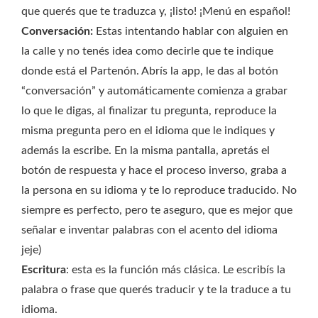
que querés que te traduzca y, ¡listo! ¡Menú en español!
Conversación:
Estas intentando hablar con alguien en
la calle y no tenés idea como decirle que te indique
donde está el Partenón. Abrís la app, le das al botón
“conversación” y automáticamente comienza a grabar
lo que le digas, al finalizar tu pregunta, reproduce la
misma pregunta pero en el idioma que le indiques y
además la escribe. En la misma pantalla, apretás el
botón de respuesta y hace el proceso inverso, graba a
la persona en su idioma y te lo reproduce traducido. No
siempre es perfecto, pero te aseguro, que es mejor que
señalar e inventar palabras con el acento del idioma
jeje)
Escritura
: esta es la función más clásica. Le escribís la
palabra o frase que querés traducir y te la traduce a tu
idioma.