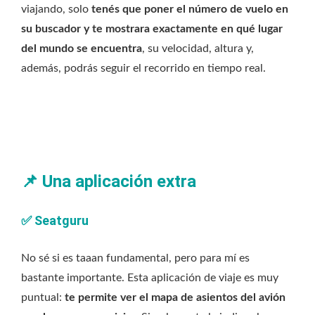
viajando, solo
tenés que poner el número de vuelo en
su buscador y te mostrara exactamente en qué lugar
del mundo se encuentra
, su velocidad, altura y,
además, podrás seguir el recorrido en tiempo real.
📌
Una aplicación extra
✅
Seatguru
No sé si es taaan fundamental, pero para mí es
bastante importante. Esta aplicación de viaje es muy
puntual:
te permite ver el mapa de asientos del avión