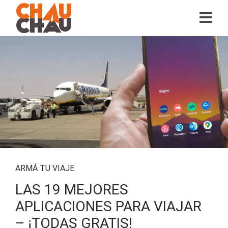
ARMÁ TU VIAJE
LAS 19 MEJORES
APLICACIONES PARA VIAJAR
– ¡TODAS GRATIS!