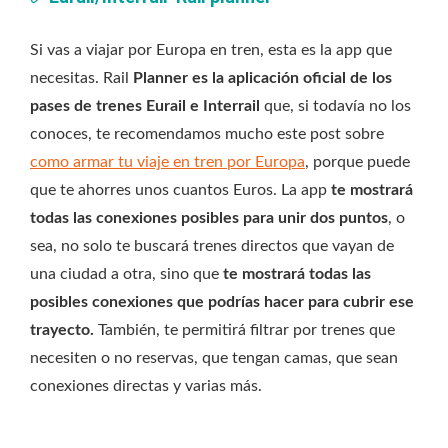
Si vas a viajar por Europa en tren, esta es la app que
necesitas. Rail
Planner es la aplicación oficial de los
pases de trenes Eurail e Interrail
que, si todavía no los
conoces, te recomendamos mucho este post sobre
como armar tu viaje en tren por Europa
, porque puede
que te ahorres unos cuantos Euros. La app
te mostrará
todas las conexiones posibles para unir dos puntos
, o
sea, no solo te buscará trenes directos que vayan de
una ciudad a otra, sino que
te mostrará todas las
posibles conexiones que podrías hacer para cubrir ese
trayecto.
También, te permitirá filtrar por trenes que
necesiten o no reservas, que tengan camas, que sean
conexiones directas y varias más.