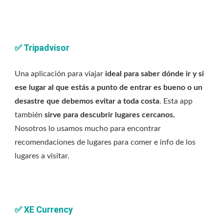
✅
Tripadvisor
Una aplicación para viajar
ideal para saber dónde ir y si
ese lugar al que estás a punto de entrar es bueno o un
desastre que debemos evitar a toda costa
. Esta app
también
sirve para descubrir lugares cercanos.
Nosotros lo usamos mucho para encontrar
recomendaciones de lugares para comer e info de los
lugares a visitar.
✅
XE Currency