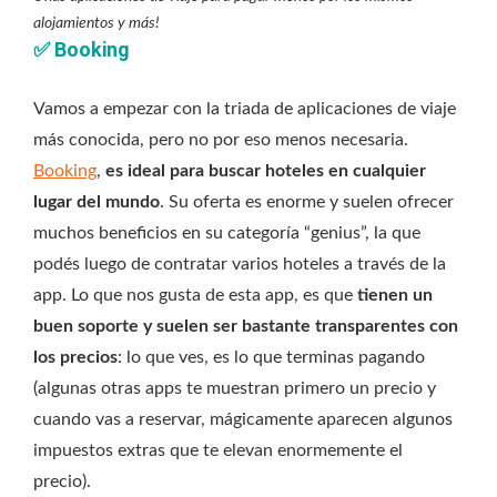
alojamientos y más!
✅
Booking
Vamos a empezar con la triada de aplicaciones de viaje
más conocida, pero no por eso menos necesaria.
Booking
,
es ideal para buscar hoteles en cualquier
lugar del mundo
. Su oferta es enorme y suelen ofrecer
muchos beneficios en su categoría “genius”, la que
podés luego de contratar varios hoteles a través de la
app. Lo que nos gusta de esta app, es que
tienen un
buen soporte y suelen ser bastante transparentes con
los precios
: lo que ves, es lo que terminas pagando
(algunas otras apps te muestran primero un precio y
cuando vas a reservar, mágicamente aparecen algunos
impuestos extras que te elevan enormemente el
precio).