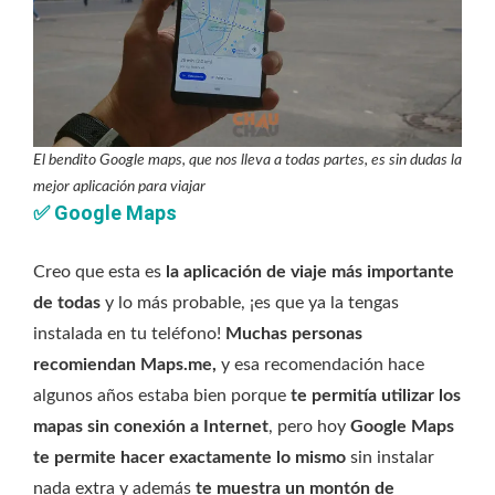
El bendito Google maps, que nos lleva a todas partes, es sin dudas la
mejor aplicación para viajar
✅
Google Maps
Creo que esta es
la aplicación de viaje más importante
de todas
y lo más probable, ¡es que ya la tengas
instalada en tu teléfono!
Muchas personas
recomiendan Maps.me,
y esa recomendación hace
algunos años estaba bien porque
te permitía utilizar los
mapas sin conexión a Internet
, pero hoy
Google Maps
te permite hacer exactamente lo mismo
sin instalar
nada extra y además
te muestra un montón de