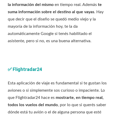
la información del mismo
en tiempo real. Además
te
suma información sobre el destino al que vayas
. Hay
que decir que el diseño se quedó medio viejo y la
mayoría de la información hoy, te la da
automáticamente Google si tenés habilitado el
asistente, pero si no, es una buena alternativa.
✅
Flightradar24
Esta aplicación de viaje es fundamental si te gustan los
aviones o si simplemente sos curioso o impaciente. Lo
que Flightradar24 hace es
mostrarte, en tiempo real,
todos los vuelos del mundo
, por lo que si querés saber
dónde está tu avión o el de alguna persona que esté