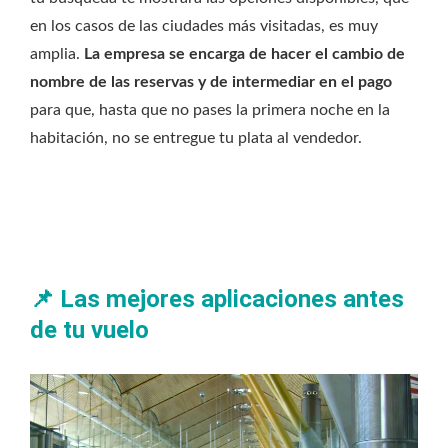
en los casos de las ciudades más visitadas, es muy
amplia.
La empresa se encarga de hacer el cambio de
nombre de las reservas y de intermediar en el pago
para que, hasta que no pases la primera noche en la
habitación, no se entregue tu plata al vendedor.
📌
Las mejores aplicaciones antes
de tu vuelo