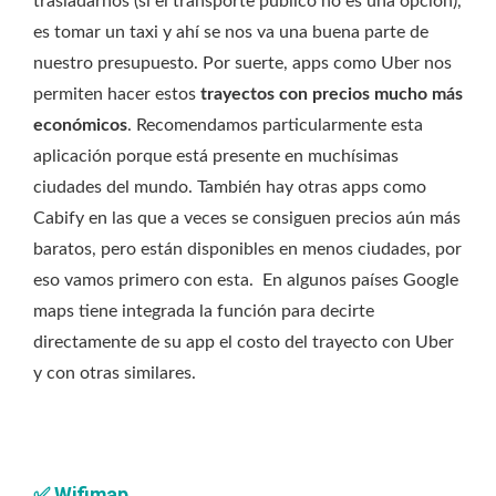
trasladarnos (si el transporte público no es una opción),
es tomar un taxi y ahí se nos va una buena parte de
nuestro presupuesto. Por suerte, apps como Uber nos
permiten hacer estos
trayectos con precios mucho más
económicos
. Recomendamos particularmente esta
aplicación porque está presente en muchísimas
ciudades del mundo. También hay otras apps como
Cabify en las que a veces se consiguen precios aún más
baratos, pero están disponibles en menos ciudades, por
eso vamos primero con esta. En algunos países Google
maps tiene integrada la función para decirte
directamente de su app el costo del trayecto con Uber
y con otras similares.
✅
Wifimap