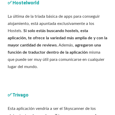
✅
Hostelworld
La última de la triada básica de apps para conseguir
alojamiento, está apuntada exclusivamente a los
Hostels.
Si solo estás buscando hostels, esta
aplicación, te ofrece la variedad más amplia de y con la
mayor cantidad de reviews.
Además,
agregaron una
función de traductor dentro de la aplicación
misma
que puede ser muy útil para comunicarse en cualquier
lugar del mundo.
✅
Trivago
Esta aplicación vendría a ser el Skyscanner de los