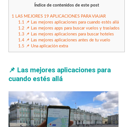
Índice de contenidos de este post
1
LAS MEJORES 19 APLICACIONES PARA VIAJAR
1.1
📌 Las mejores aplicaciones para cuando estés allá
1.2
📌 Las mejores apps para buscar vuelos y traslados
1.3
📌 Las mejores aplicaciones para buscar hoteles
1.4
📌 Las mejores aplicaciones antes de tu vuelo
1.5
📌 Una aplicación extra
📌
Las mejores aplicaciones para
cuando estés allá