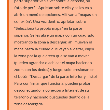
parte superior van a ver sobre la derecha, su
foto de perfil. Aprietan sobre ella y se les va a
abrir un menú de opciones. Allí van a “mapas sin
conexión”. Una vez dentro: aprietan sobre
“Selecciona tu propio mapa” en la parte
superior. Se les abre un mapa con un cuadrado
mostrando la zona a descargar, ahí muevan el
mapa hasta la ciudad que vayan a visitar, elijen
la zona por la que creen que se van a mover
(pueden agrandar o achicar el mapa haciendo
zoom con los dedos) y luego, solo presionan en
el botón “Descargar” de la parte inferior y, ¡listo!
Para confirmar que funciona, pueden probar
desconectando la conexión a Internet de su
teléfono y haciendo búsquedas dentro de la
zona descargada.