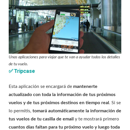
Unas aplicaciones para viajar que te van a ayudar todos los detalles
de tu vuelo.
✅
Tripcase
Esta aplicación se encargará de
mantenerte
actualizado con toda la información de tus próximos
vuelos y de tus próximos destinos en tiempo real
. Si se
lo permitís,
tomará automáticamente la información de
tus vuelos de tu casilla de email
y te mostrará primero
cuantos días faltan para tu próximo vuelo y luego toda