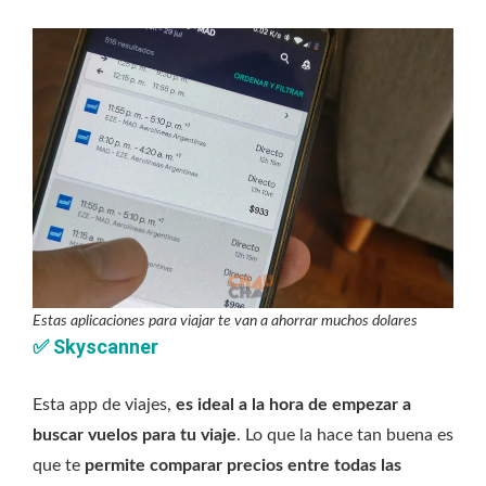
Estas aplicaciones para viajar te van a ahorrar muchos dolares
✅
Skyscanner
Esta app de viajes,
es ideal a la hora de empezar a
buscar vuelos para tu viaje
. Lo que la hace tan buena es
que te
permite comparar precios entre todas las