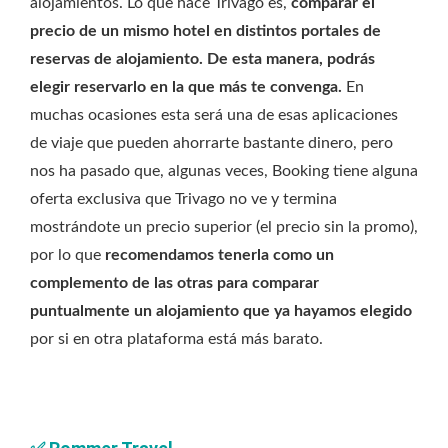
alojamientos. Lo que hace Trivago es,
comparar el
precio de un mismo hotel en distintos portales de
reservas de alojamiento. De esta manera, podrás
elegir reservarlo en la que más te convenga.
En
muchas ocasiones esta será una de esas aplicaciones
de viaje que pueden ahorrarte bastante dinero, pero
nos ha pasado que, algunas veces, Booking tiene alguna
oferta exclusiva que Trivago no ve y termina
mostrándote un precio superior (el precio sin la promo),
por lo que
recomendamos tenerla como un
complemento de las otras para comparar
puntualmente un alojamiento que ya hayamos elegido
por si en otra plataforma está más barato.