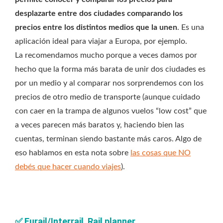
desplazarte entre dos ciudades comparando los
precios entre los distintos medios que la unen
. Es una
aplicación ideal para viajar a Europa, por ejemplo.
La recomendamos mucho porque a veces damos por
hecho que la forma más barata de unir dos ciudades es
por un medio y al comparar nos sorprendemos con los
precios de otro medio de transporte (aunque cuidado
con caer en la trampa de algunos vuelos “low cost” que
a veces parecen más baratos y, haciendo bien las
cuentas, terminan siendo bastante más caros. Algo de
eso hablamos en esta nota sobre
las cosas que NO
debés que hacer cuando viajes
).
✅
Eurail/Interrail Rail planner