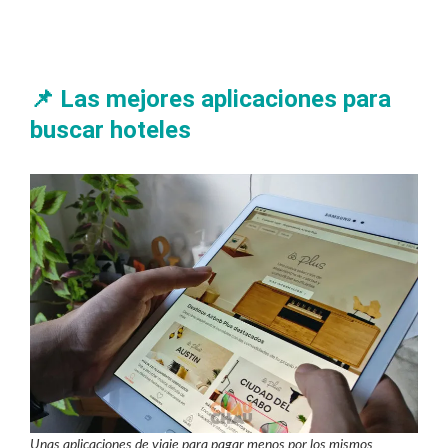
📌 Las mejores aplicaciones para
buscar hoteles
Unas aplicaciones de viaje para pagar menos por los mismos