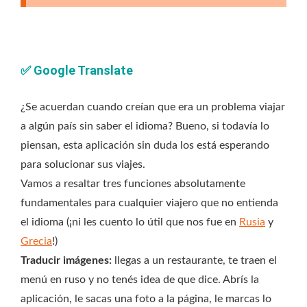
✅
Google Translate
¿Se acuerdan cuando creían que era un problema viajar
a algún país sin saber el idioma? Bueno, si todavía lo
piensan, esta aplicación sin duda los está esperando
para solucionar sus viajes.
Vamos a resaltar tres funciones absolutamente
fundamentales para cualquier viajero que no entienda
el idioma (¡ni les cuento lo útil que nos fue en
Rusia
y
Grecia
!)
Traducir imágenes:
llegas a un restaurante, te traen el
menú en ruso y no tenés idea de que dice. Abrís la
aplicación, le sacas una foto a la página, le marcas lo