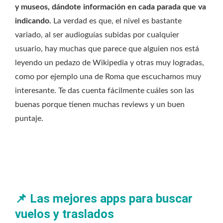
y museos, dándote información en cada parada que va
indicando.
La verdad es que, el nivel es bastante
variado, al ser audioguías subidas por cualquier
usuario, hay muchas que parece que alguien nos está
leyendo un pedazo de Wikipedia y otras muy logradas,
como por ejemplo una de Roma que escuchamos muy
interesante. Te das cuenta fácilmente cuáles son las
buenas porque tienen muchas reviews y un buen
puntaje.
📌
Las mejores apps para buscar
vuelos y traslados