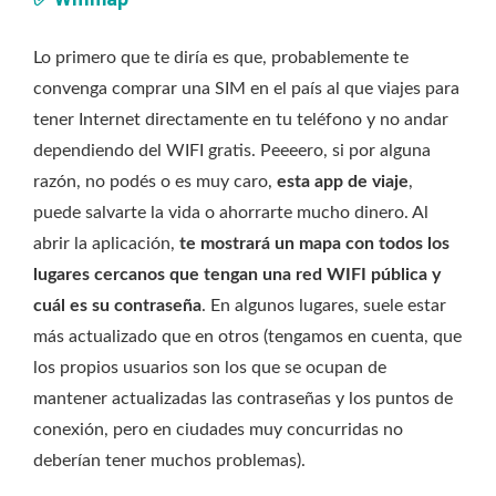
Lo primero que te diría es que, probablemente te
convenga comprar una SIM en el país al que viajes para
tener Internet directamente en tu teléfono y no andar
dependiendo del WIFI gratis. Peeeero, si por alguna
razón, no podés o es muy caro,
esta app de viaje
,
puede salvarte la vida o ahorrarte mucho dinero. Al
abrir la aplicación,
te mostrará un mapa con todos los
lugares cercanos que tengan una red WIFI pública y
cuál es su contraseña
. En algunos lugares, suele estar
más actualizado que en otros (tengamos en cuenta, que
los propios usuarios son los que se ocupan de
mantener actualizadas las contraseñas y los puntos de
conexión, pero en ciudades muy concurridas no
deberían tener muchos problemas).