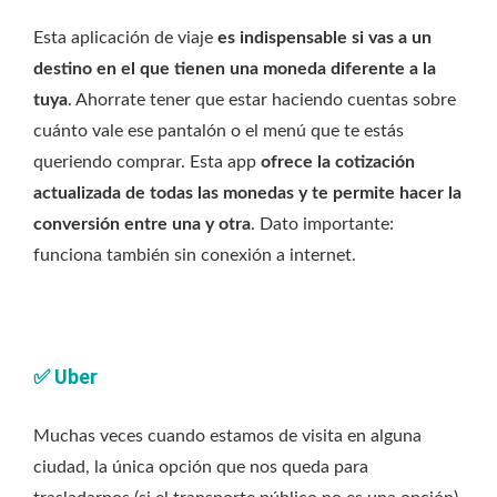
Esta aplicación de viaje
es indispensable si vas a un
destino en el que tienen una moneda diferente a la
tuya
. Ahorrate tener que estar haciendo cuentas sobre
cuánto vale ese pantalón o el menú que te estás
queriendo comprar. Esta app
ofrece la cotización
actualizada de todas las monedas y te permite hacer la
conversión entre una y otra
. Dato importante:
funciona también sin conexión a internet.
✅
Uber
Muchas veces cuando estamos de visita en alguna
ciudad, la única opción que nos queda para