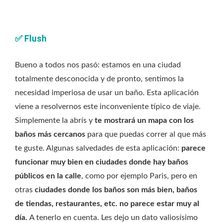
✅
Flush
Bueno a todos nos pasó: estamos en una ciudad
totalmente desconocida y de pronto, sentimos la
necesidad imperiosa de usar un baño. Esta aplicación
viene a resolvernos este inconveniente típico de viaje.
Simplemente la abrís y
te mostrará un mapa con los
baños más cercanos
para que puedas correr al que más
te guste. Algunas salvedades de esta aplicación:
parece
funcionar muy bien en ciudades donde hay baños
públicos en la calle
, como por ejemplo Paris, pero en
otras
ciudades donde los baños son más bien, baños
de tiendas, restaurantes, etc. no parece estar muy al
día.
A tenerlo en cuenta. Les dejo un dato valiosísimo