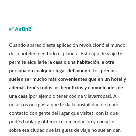
✅
AirBnB
Cuando apareció esta aplicación revolucionó el mundo
de la hotelería en todo el planeta. Esta app de viaje
te
permite alquilarle la casa o una habitación, a otra
persona en cualquier lugar del mundo
. Los
precios
suelen ser mucho más convenientes que en un hotel y
además tenés todos los beneficios y comodidades de
una casa
(por ejemplo tener cocina y lavarropas). A
nosotros nos gusta que te da la posibilidad de tener
contacto con gente del lugar que visites, con la que
podés hablar y obtener recomendación y consejos
sobre esa ciudad que las guías de viaje no suelen dar.