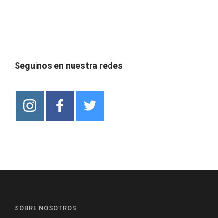
Seguinos en nuestra redes
SOBRE NOSOTROS