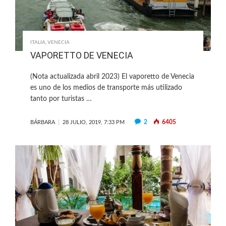
ITALIA
,
VENECIA
VAPORETTO DE VENECIA
(Nota actualizada abril 2023) El vaporetto de Venecia
es uno de los medios de transporte más utilizado
tanto por turistas …
2
6405
BÁRBARA
28 JULIO, 2019, 7:33 PM