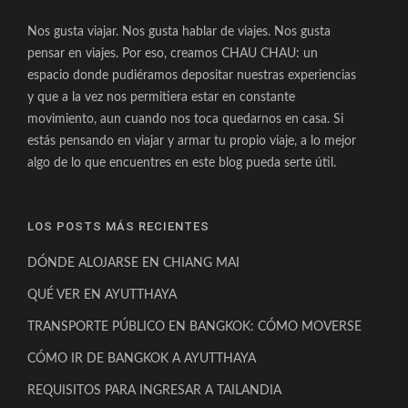
Nos gusta viajar. Nos gusta hablar de viajes. Nos gusta
pensar en viajes. Por eso, creamos CHAU CHAU: un
espacio donde pudiéramos depositar nuestras experiencias
y que a la vez nos permitiera estar en constante
movimiento, aun cuando nos toca quedarnos en casa. Si
estás pensando en viajar y armar tu propio viaje, a lo mejor
algo de lo que encuentres en este blog pueda serte útil.
LOS POSTS MÁS RECIENTES
DÓNDE ALOJARSE EN CHIANG MAI
QUÉ VER EN AYUTTHAYA
TRANSPORTE PÚBLICO EN BANGKOK: CÓMO MOVERSE
CÓMO IR DE BANGKOK A AYUTTHAYA
REQUISITOS PARA INGRESAR A TAILANDIA