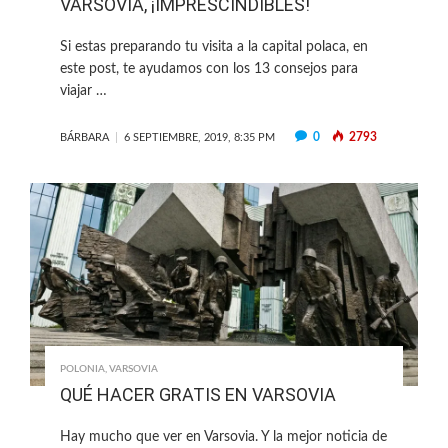
VARSOVIA, ¡IMPRESCINDIBLES!
Si estas preparando tu visita a la capital polaca, en
este post, te ayudamos con los 13 consejos para
viajar …
0
2793
BÁRBARA
6 SEPTIEMBRE, 2019, 8:35 PM
POLONIA
,
VARSOVIA
QUÉ HACER GRATIS EN VARSOVIA
Hay mucho que ver en Varsovia. Y la mejor noticia de