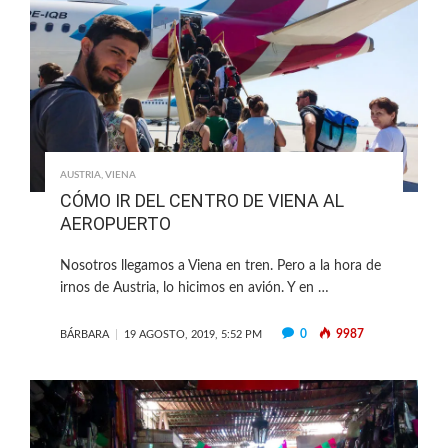
AUSTRIA
,
VIENA
CÓMO IR DEL CENTRO DE VIENA AL
AEROPUERTO
Nosotros llegamos a Viena en tren. Pero a la hora de
irnos de Austria, lo hicimos en avión. Y en …
0
9987
BÁRBARA
19 AGOSTO, 2019, 5:52 PM