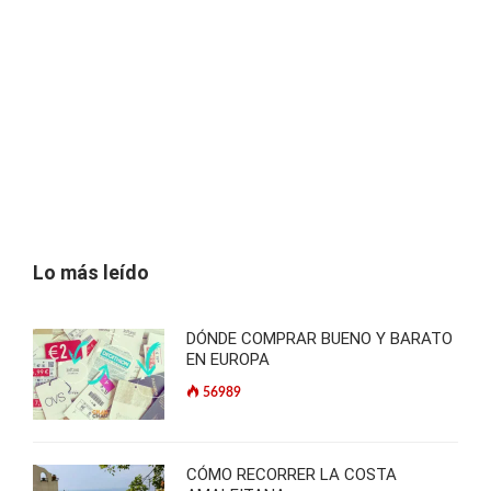
Lo más leído
DÓNDE COMPRAR BUENO Y BARATO
EN EUROPA
56989
CÓMO RECORRER LA COSTA